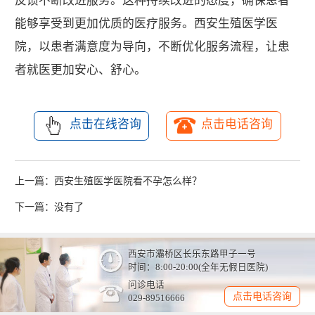
反馈不断改进服务。这种持续改进的态度，确保患者
能够享受到更加优质的医疗服务。西安生殖医学医
院，以患者满意度为导向，不断优化服务流程，让患
者就医更加安心、舒心。
点击在线咨询
点击电话咨询
上一篇：
西安生殖医学医院看不孕怎么样？
下一篇：没有了
西安市灞桥区长乐东路甲子一号
时间：8:00-20:00(全年无假日医院)
问诊电话
点击电话咨询
029-89516666