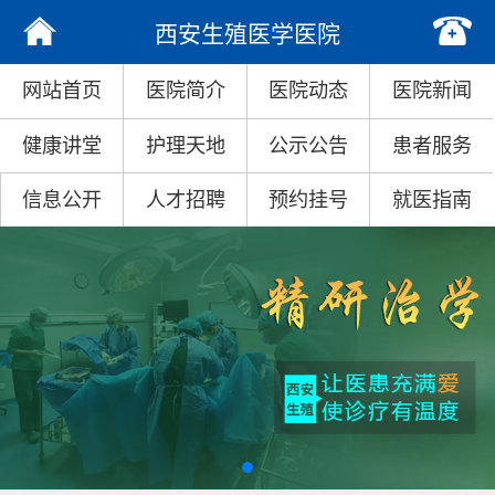
西安生殖医学医院
网站首页
医院简介
医院动态
医院新闻
健康讲堂
护理天地
公示公告
患者服务
信息公开
人才招聘
预约挂号
就医指南