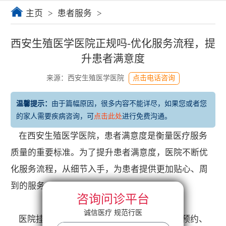
主页
>
患者服务
>
西安生殖医学医院正规吗-优化服务流程，提
升患者满意度
来源：西安生殖医学医院
点击电话咨询
温馨提示：
由于篇幅原因，很多内容不能详尽，如果您或者您
的家人需要疾病咨询，可
点击此处
进行免费沟通。
在西安生殖医学医院，患者满意度是衡量医疗服务
质量的重要标准。为了提升患者满意度，医院不断优
化服务流程，从细节入手，为患者提供更加贴心、周
到的服务。
咨询问诊平台
诚信医疗 规范行医
医院挂号系统经过多次升级，现已实现线上预约、