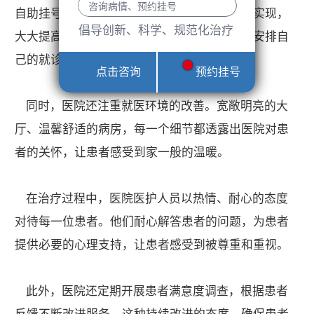
自助挂号、智能提醒等多种功能。这些功能的实现，
倡导创新、科学、规范化治疗
大大提高了就医效率，让患者能够更加便捷地安排自
己的就诊时间。
点击咨询
预约挂号
同时，医院还注重就医环境的改善。宽敞明亮的大
厅、温馨舒适的病房，每一个细节都透露出医院对患
者的关怀，让患者感受到家一般的温暖。
在治疗过程中，医院医护人员以热情、耐心的态度
对待每一位患者。他们耐心解答患者的问题，为患者
提供必要的心理支持，让患者感受到被尊重和重视。
此外，医院还定期开展患者满意度调查，根据患者