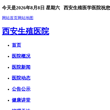
今天是
2026年8月8日 星期六
西安生殖医学医院祝您
网站首页
网站地图
西安生殖医院
首页
医院概况
医院新闻
医院动态
公告公示
健康讲堂