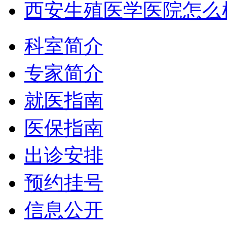
西安生殖医学医院怎么
科室简介
专家简介
就医指南
医保指南
出诊安排
预约挂号
信息公开