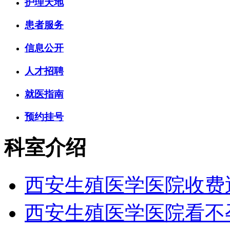
护理天地
患者服务
信息公开
人才招聘
就医指南
预约挂号
科室介绍
西安生殖医学医院收费
西安生殖医学医院看不