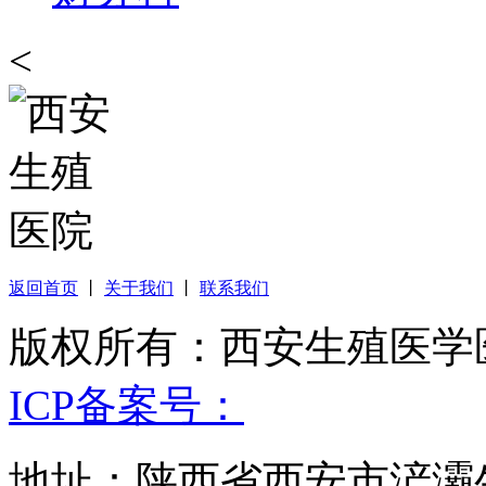
<
返回首页
丨
关于我们
丨
联系我们
版权所有：西安生殖医学医院 Yuli
ICP备案号：
地址：陕西省西安市浐灞