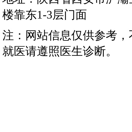
楼靠东1-3层门面
注：网站信息仅供参考，
就医请遵照医生诊断。