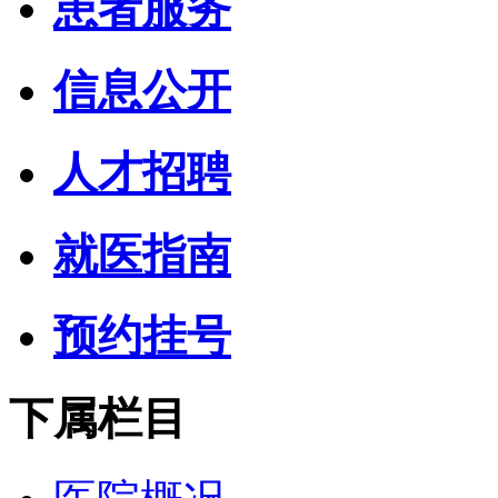
患者服务
信息公开
人才招聘
就医指南
预约挂号
下属栏目