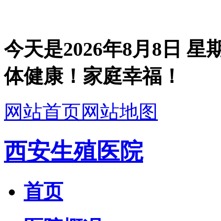
今天是
2026年8月8日 
体健康！家庭幸福！
网站首页
网站地图
西安生殖医院
首页