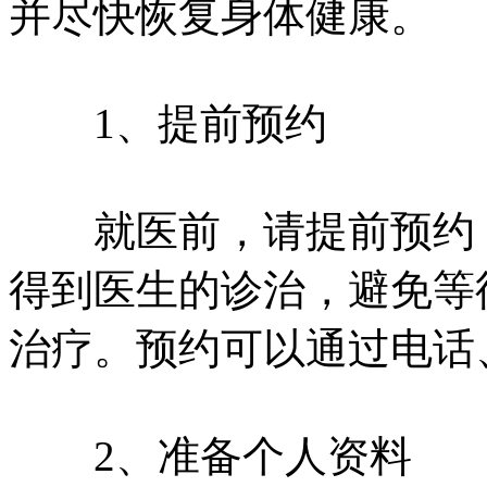
并尽快恢复身体健康。
1、提前预约
就医前，请提前预约，
得到医生的诊治，避免等
治疗。预约可以通过电话
2、准备个人资料