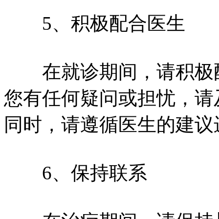
5、积极配合医生
在就诊期间，请积极配
您有任何疑问或担忧，请
同时，请遵循医生的建议
6、保持联系