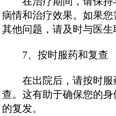
在治疗期间，请保持与
病情和治疗效果。如果您
其他问题，请及时与医生
7、按时服药和复查
在出院后，请按时服药
查。这有助于确保您的身
的复发。