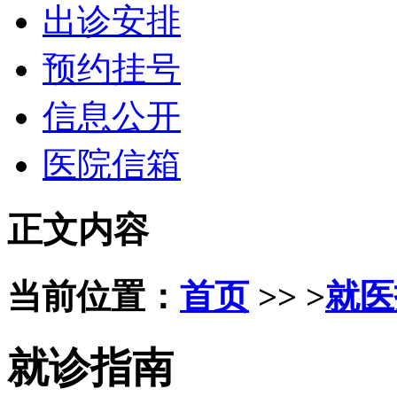
出诊安排
预约挂号
信息公开
医院信箱
正文内容
当前位置：
首页
>> >
就医
就诊指南