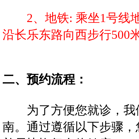
2、地铁: 乘坐1号线地
沿长乐东路向西步行500
二、预约流程：
为了方便您就诊，我们
南。通过遵循以下步骤，