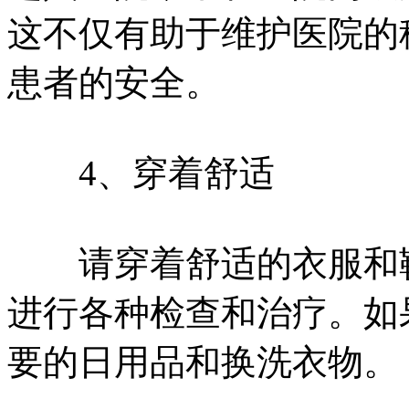
这不仅有助于维护医院的
患者的安全。
4、穿着舒适
请穿着舒适的衣服和鞋
进行各种检查和治疗。如
要的日用品和换洗衣物。