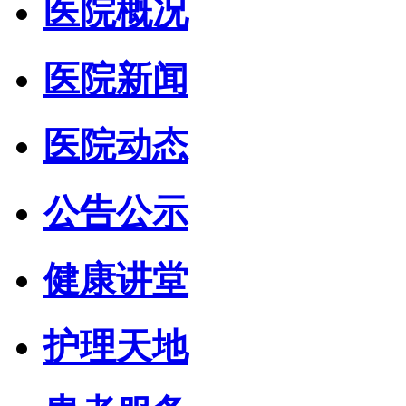
医院概况
医院新闻
医院动态
公告公示
健康讲堂
护理天地