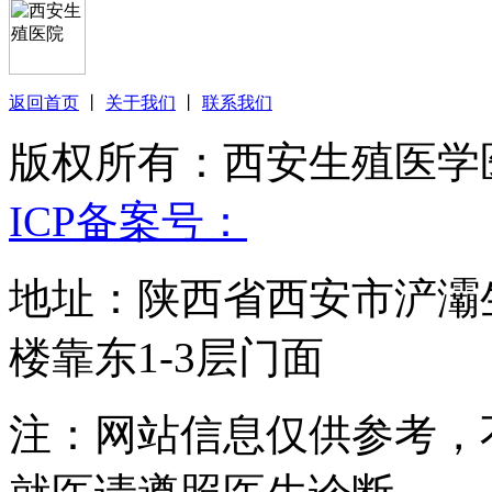
返回首页
丨
关于我们
丨
联系我们
版权所有：西安生殖医学医院 Yuli
ICP备案号：
地址：陕西省西安市浐灞
楼靠东1-3层门面
注：网站信息仅供参考，