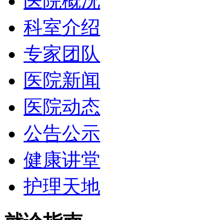
医院概况
科室介绍
专家团队
医院新闻
医院动态
公告公示
健康讲堂
护理天地