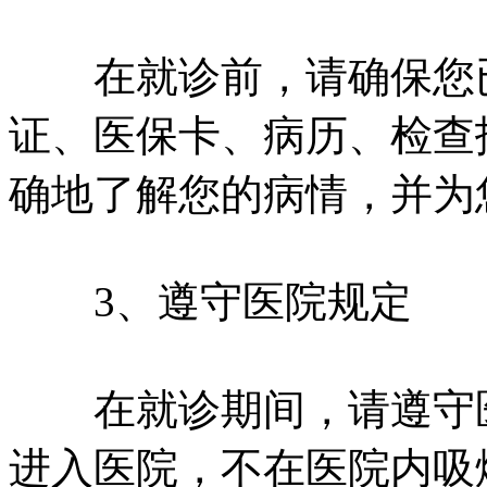
在就诊前，请确保您已
证、医保卡、病历、检查
确地了解您的病情，并为
3、遵守医院规定
在就诊期间，请遵守医
进入医院，不在医院内吸