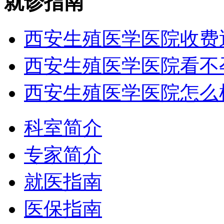
就诊指南
西安生殖医学医院收费
西安生殖医学医院看不
西安生殖医学医院怎么
科室简介
专家简介
就医指南
医保指南