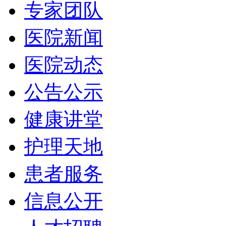
专家团队
医院新闻
医院动态
公告公示
健康讲堂
护理天地
患者服务
信息公开