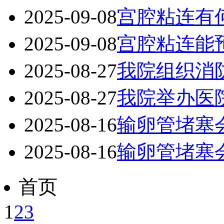
2025-09-08
宫腔粘连有何
2025-09-08
宫腔粘连能
2025-08-27
我院组织消
2025-08-27
我院举办医
2025-08-16
输卵管堵塞
2025-08-16
输卵管堵塞会
首页
1
2
3