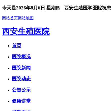
今天是
2026年8月6日 星期四
西安生殖医学医院祝您
网站首页
网站地图
西安生殖医院
首页
医院概况
医院新闻
医院动态
公告公示
健康讲堂