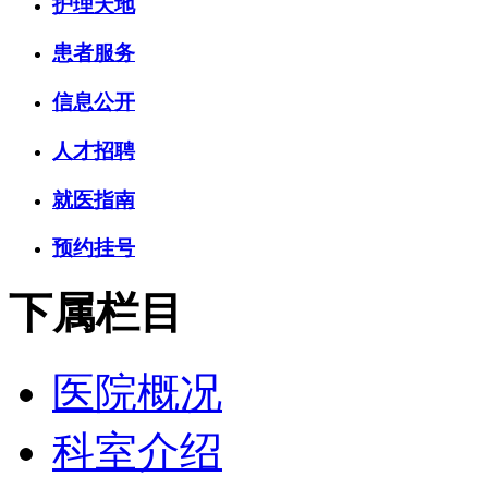
护理天地
患者服务
信息公开
人才招聘
就医指南
预约挂号
下属栏目
医院概况
科室介绍