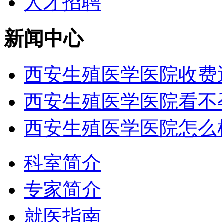
人才招聘
新闻中心
西安生殖医学医院收费
西安生殖医学医院看不
西安生殖医学医院怎么
科室简介
专家简介
就医指南