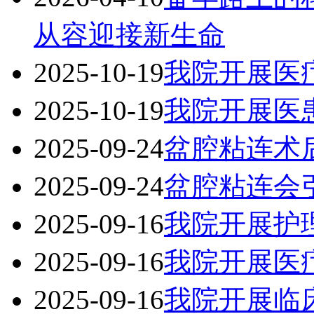
从容迎接新生命
2025-10-19
我院开展医
2025-10-19
我院开展医
2025-09-24
盆腔粘连术
2025-09-24
盆腔粘连会
2025-09-16
我院开展护
2025-09-16
我院开展医
2025-09-16
我院开展临