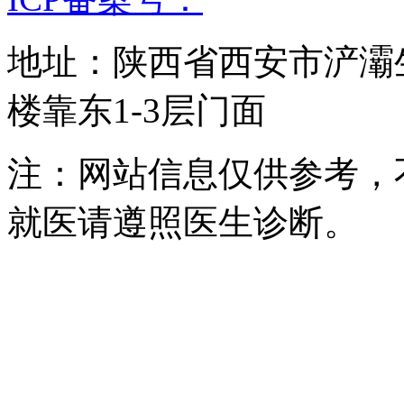
地址：陕西省西安市浐灞
楼靠东1-3层门面
注：网站信息仅供参考，
就医请遵照医生诊断。