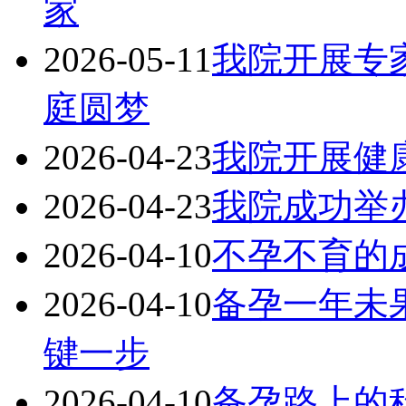
家
2026-05-11
我院开展专
庭圆梦
2026-04-23
我院开展健
2026-04-23
我院成功举
2026-04-10
不孕不育的
2026-04-10
备孕一年未
键一步
2026-04-10
备孕路上的