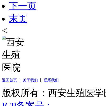
下一页
末页
<
返回首页
丨
关于我们
丨
联系我们
版权所有：西安生殖医学医院 Yuli
ICP备案号：