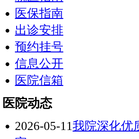
医保指南
出诊安排
预约挂号
信息公开
医院信箱
医院动态
2026-05-11
我院深化优