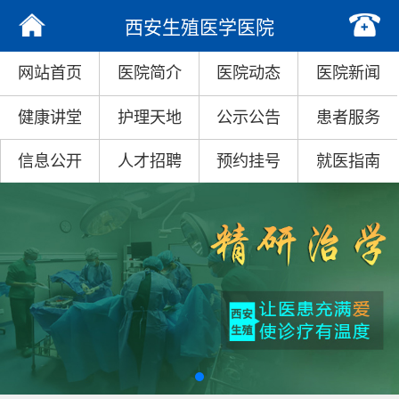
西安生殖医学医院
网站首页
医院简介
医院动态
医院新闻
健康讲堂
护理天地
公示公告
患者服务
信息公开
人才招聘
预约挂号
就医指南