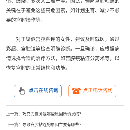
伤、感染、多次人工流产等。因此，预防宫腔粘连的
关键在于避免这些高危因素，如计划生育、减少不必
要的宫腔操作等。
对于疑似宫腔粘连的女性，建议及时就医，通过
彩超、宫腔镜等检查明确诊断。一旦确诊，应根据病
情选择合适的治疗方法，如宫腔镜粘连分离术等，以
恢复宫腔的正常结构和功能。
点击在线咨询
点击电话咨询
上一篇：
巧克力囊肿是哪些原因所诱发的?
下一篇：
导致宫腔粘连的原因主要有哪些？