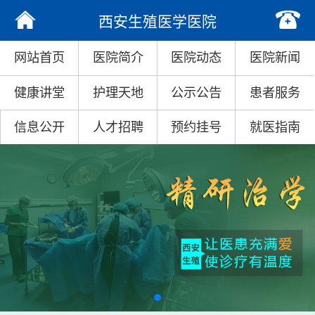
西安生殖医学医院
网站首页
医院简介
医院动态
医院新闻
健康讲堂
护理天地
公示公告
患者服务
信息公开
人才招聘
预约挂号
就医指南