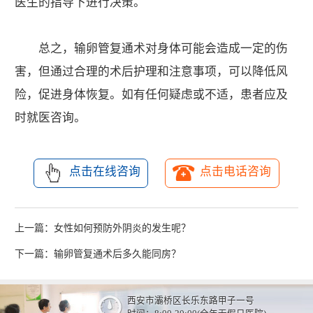
医生的指导下进行决策。
总之，输卵管复通术对身体可能会造成一定的伤
害，但通过合理的术后护理和注意事项，可以降低风
险，促进身体恢复。如有任何疑虑或不适，患者应及
时就医咨询。
点击在线咨询
点击电话咨询
上一篇：
女性如何预防外阴炎的发生呢？
下一篇：
输卵管复通术后多久能同房？
西安市灞桥区长乐东路甲子一号