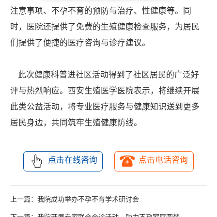
注意事项、不孕不育的预防与治疗、性健康等。同
时，医院还提供了免费的生殖健康检查服务，为居民
们提供了便捷的医疗咨询与诊疗建议。
此次健康科普进社区活动得到了社区居民的广泛好
评与热烈响应。西安生殖医学医院表示，将继续开展
此类公益活动，将专业医疗服务与健康知识送到更多
居民身边，共同筑牢生殖健康防线。
点击在线咨询
点击电话咨询
上一篇：
我院成功举办不孕不育学术研讨会