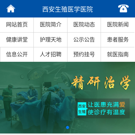
西安生殖医学医院
网站首页
医院简介
医院动态
医院新闻
健康讲堂
护理天地
公示公告
患者服务
信息公开
人才招聘
预约挂号
就医指南