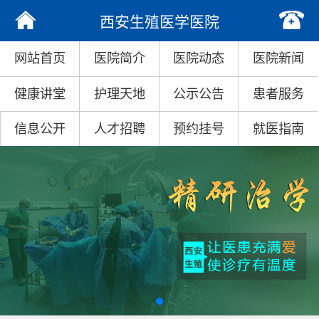
西安生殖医学医院
网站首页
医院简介
医院动态
医院新闻
健康讲堂
护理天地
公示公告
患者服务
信息公开
人才招聘
预约挂号
就医指南