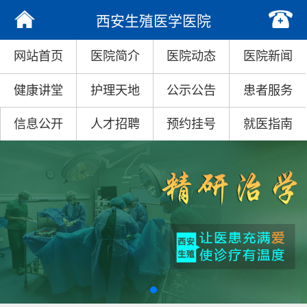
西安生殖医学医院
网站首页
医院简介
医院动态
医院新闻
健康讲堂
护理天地
公示公告
患者服务
信息公开
人才招聘
预约挂号
就医指南