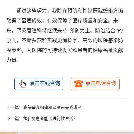
通过这些努力，我院在预防和控制医院感染方面
取得了显著成效，有效保障了医疗质量和安全。未
来，感染管理科将继续秉持“预防为主、防治结合”的
原则，不断探索和实践更加科学、高效的医院感染防
控策略，为医院的可持续发展和患者的健康福祉贡献
力量。
点击在线咨询
点击电话咨询
上一篇：
我院举办构建和谐医患关系讲座
下一篇：
盆腔炎患者能否进行性生活？