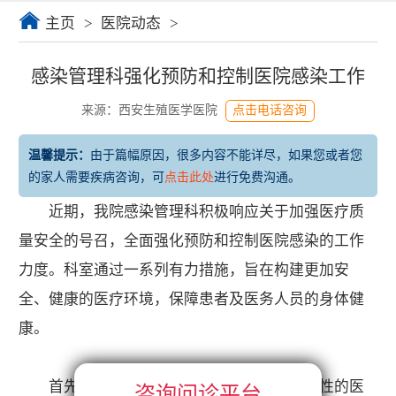
主页
>
医院动态
>
感染管理科强化预防和控制医院感染工作
来源：西安生殖医学医院
点击电话咨询
温馨提示：
由于篇幅原因，很多内容不能详尽，如果您或者您
的家人需要疾病咨询，可
点击此处
进行免费沟通。
近期，我院感染管理科积极响应关于加强医疗质
量安全的号召，全面强化预防和控制医院感染的工作
力度。科室通过一系列有力措施，旨在构建更加安
全、健康的医疗环境，保障患者及医务人员的身体健
康。
首先，感染管理科对全院职工进行了系统性的医
咨询问诊平台