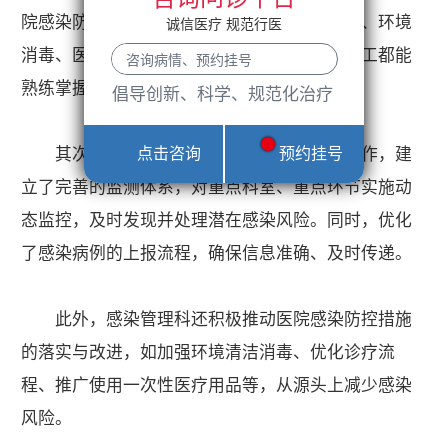
院感染防控知识培训，涵盖手卫生、无菌操作、环境
诚信医疗 规范行医
消毒、医疗废物处理等多个方面，确保每位员工都能
熟练掌握防控技能。
倡导创新、科学、规范化治疗
点击咨询
预约挂号
其次，科室加强了医院感染监测与报告工作，建
立了完善的监测体系，对重点科室、重点环节实施动
态监控，及时发现并处理潜在感染风险。同时，优化
了感染病例的上报流程，确保信息准确、及时传递。
此外，感染管理科还积极推动医院感染防控措施
的落实与改进，如加强环境清洁消毒、优化诊疗流
程、推广使用一次性医疗用品等，从源头上减少感染
风险。